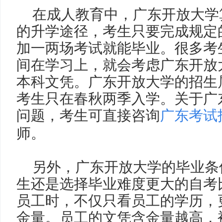
在成人教育中，广东开放大学
的升学途径，考生只要完成规定
加一两场考试就能毕业。很多考
间在学习上，就会考虑广东开放
本科文凭。广东开放大学的招生
考生只在春秋两季入学。关于广
问题，考生可直接咨询
广东考试
师。
另外，广东开放大学的毕业条
生还是选择毕业难度更大的自考
员工时，不仅只看员工的学历，
金量。员工的文凭含金量越高，