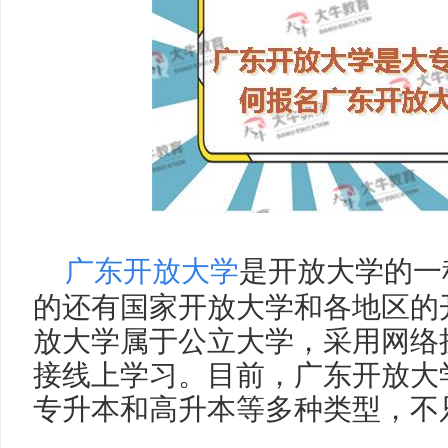
广东开放大学
是开放大学的一
的还有国家开放大学和各地区的
放大学属于公立大学，采用网络
接线上学习。目前，广东开放大
专升本和高升本等多种类型，不