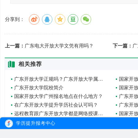
分享到：
上一篇：
广东电大开放大学文凭有用吗？
下一篇：
广
相关推荐
广东开放大学正规吗？广东开放大学属于几本？
广东开放大学院校简介
国家开放大学广州报名地点在什么地方？
广东开
在广东开放大学提升学历社会认可吗？
广东开
远程教育跟广东开放大学都是网络授课为主吗？
国家开
广东开放大学需要考试吗？毕业后发展空间广阔吗？
学历提升报考中心