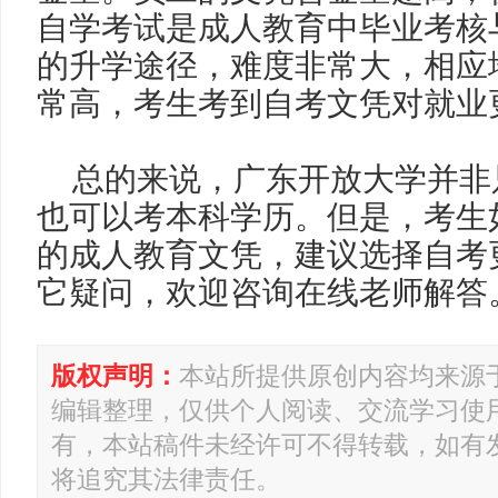
自学考试是成人教育中毕业考核
的升学途径，难度非常大，相应
常高，考生考到自考文凭对就业
总的来说，广东开放大学并非
也可以考本科学历。但是，考生
的成人教育文凭，建议选择自考
它疑问，欢迎咨询在线老师解答
版权声明：
本站所提供原创内容均来源
编辑整理，仅供个人阅读、交流学习使
有，本站稿件未经许可不得转载，如有
将追究其法律责任。