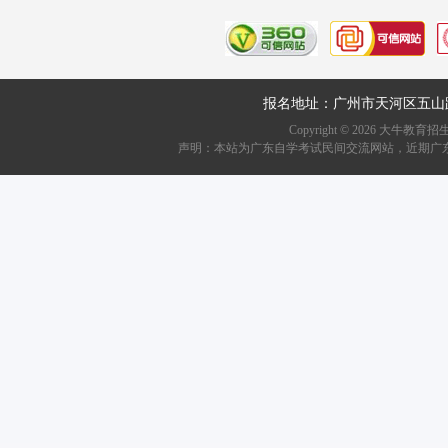
报名地址：广州市天河区五山
Copyright ©
2026
大牛教育招生资讯网
声明：本站为广东自学考试民间交流网站，近期广