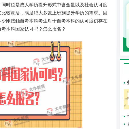
，同时也是成人学历提升形式中含金量以及社会认可度
式比较灵活，满足绝大多数上班族提升学历的需求。因
不少刚接触自考本科考生对于自考本科的认可度仍存在
自考本科国家认可吗？怎么报名？