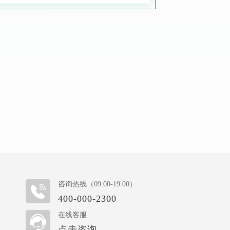
咨询热线（09:00-19:00）
400-000-2300
在线客服
点击咨询