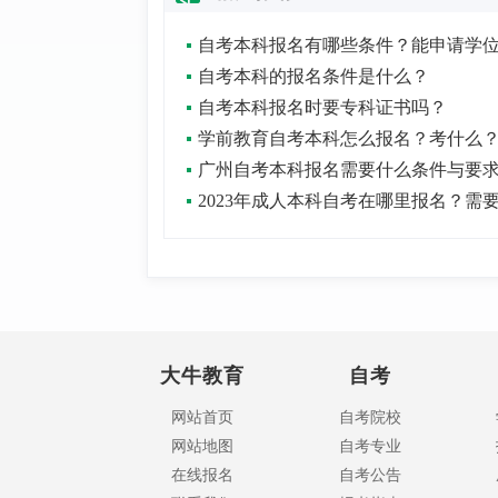
自考本科的报名条件是什么？
自考本科报名时要专科证书吗？
学前教育自考本科怎么报名？考什么
广州自考本科报名需要什么条件与要
大牛教育
自考
网站首页
自考院校
网站地图
自考专业
在线报名
自考公告