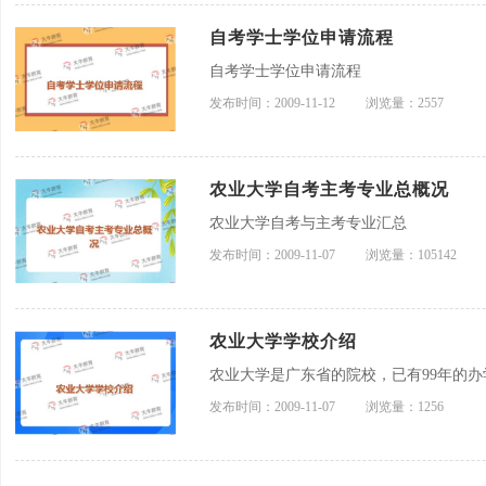
自考学士学位申请流程
自考学士学位申请流程
发布时间：2009-11-12
浏览量：2557
农业大学自考主考专业总概况
农业大学自考与主考专业汇总
发布时间：2009-11-07
浏览量：105142
农业大学学校介绍
农业大学是广东省的院校，已有99年的办
发布时间：2009-11-07
浏览量：1256