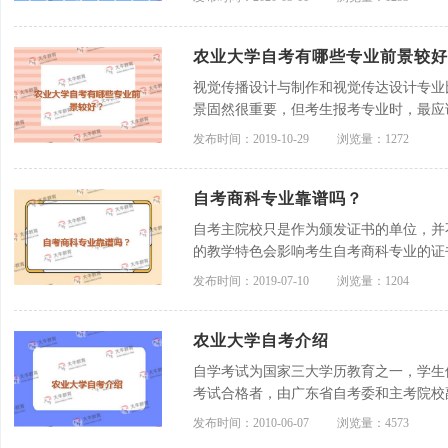
农业大学自考有哪些专业前景较好
视觉传播设计与制作和视觉传达设计专业
景固然很重要，但考生报考专业时，最应
业。
发布时间：2019-10-29
浏览量：1272
自考商科专业靠谱吗？
自考主院校只是作为颁发证书的单位，并
的教学特色会影响考生自考商科专业的证
发布时间：2019-07-10
浏览量：1204
农业大学自考介绍
自学考试为国家三大学历教育之一，学生
考试合格者，由广东省自考委和主考院校
历，享受中国普通高等学校相同学历层次
发布时间：2010-06-07
浏览量：4573