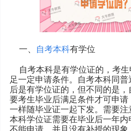
一、
自考本科
有学位
自考本科是有学位证的，考生
足一定申请条件。自考本科同普
后是有学位证的，但不同的是，
要考生毕业后满足条件才可申请
一样随毕业证一起下发。需要注
本科学位证需要在毕业后一年内
不能申请，并且没有补授的现象