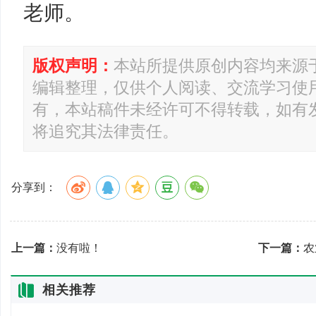
老师。
版权声明：
本站所提供原创内容均来源
编辑整理，仅供个人阅读、交流学习使
有，本站稿件未经许可不得转载，如有
将追究其法律责任。
分享到：
上一篇：
没有啦！
下一篇：
农
相关推荐