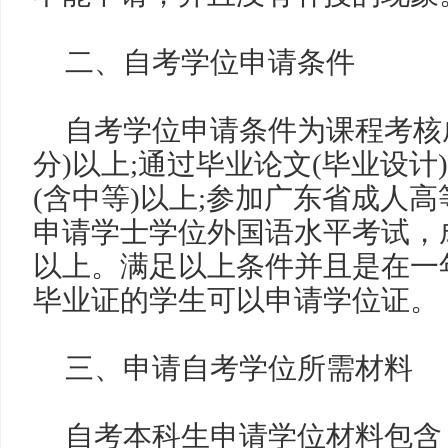
二、自考学位申请条件
自考学位申请条件为课程考核
分
)
以上
;
通过毕业论文
(
毕业设计
)
(
含中等
)
以上
;
参加广东省成人高
申请学士学位外国语水平考试，
以上。满足以上条件并且是在一
毕业证的学生可以申请学位证。
三、申请自考学位所需材料
自考本科生申请学位材料包含