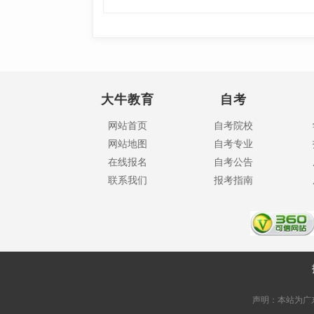
大牛教育
自考
网站首页
自考院校
网站地图
自考专业
在线报名
自考公告
联系我们
报考指南
声明：本站为广