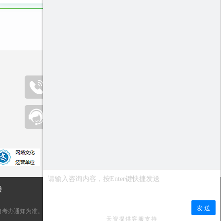
咨询热线（09:00-19:00）
400-000-2300
在线客服
点击咨询
楼
自考办通知为准。