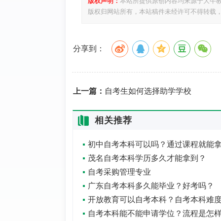
版权声明：
本站所提供原创内容均来源于大牛
版权归网站所有，本站稿件未经许可不得转载
分享到：
上一篇：
自考生如何选择助学学校
相关推荐
茂名自考本科学历多久才能拿到？
自考采购管理专业
广东自考本科多久能毕业？好考吗？