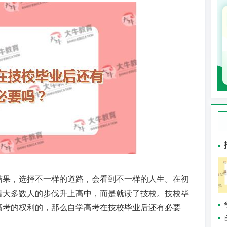
结果，选择不一样的道路，会看到不一样的人生。在初
着大多数人的步伐升上高中，而是就读了技校。技校毕
高考的权利的，那么自学高考在技校毕业后还有必要