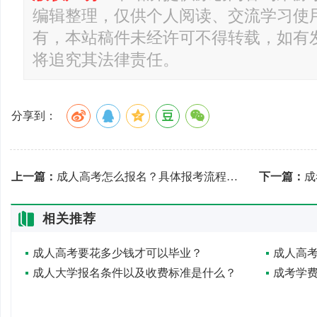
编辑整理，仅供个人阅读、交流学习使
有，本站稿件未经许可不得转载，如有
将追究其法律责任。
分享到：
上一篇：
成人高考怎么报名？具体报考流程是怎样的？
下一篇：
成
相关推荐
成人高考要花多少钱才可以毕业？
成人高
成人大学报名条件以及收费标准是什么？
成考学