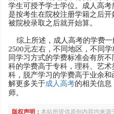
学生可授予学士学位。成人高考
是按考生在院校注册学籍之后开
被院校录取之后就开始算。
综上所述，
成人高考的学费一
2500
元左右，不同地区，不同学
同学习方式的学费标准会有所不
科的学费高于专科，理科、艺术
科，脱产学习的学费高于业余和
解更多关于
成人高考
的相关信息
师。
版权声明：
本站所提供原创内容均来源