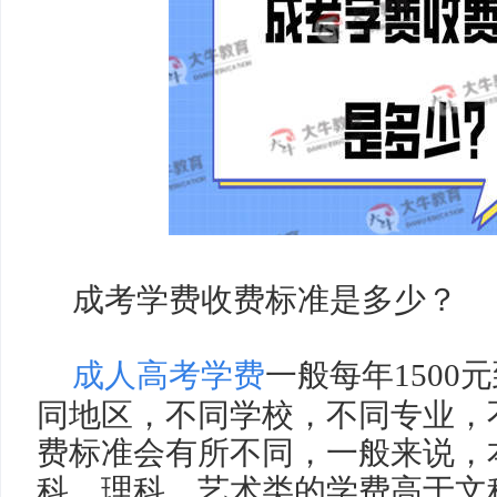
成考学费收费标准是多少？
成人高考学费
一般每年
1500
元
同地区，不同学校，不同专业，
费标准会有所不同，一般来说，
科，理科、艺术类的学费高于文