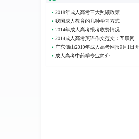
2018年成人高考三大照顾政策
我国成人教育的几种学习方式
2014年成人高考报考收费情况
2014成人高考英语作文范文：互联网
广东佛山2010年成人高考网报9月1日
成人高考中药学专业简介