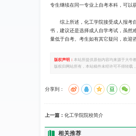
专生继续在同一专业上自考本科，可以
综上所述，化工学院接受成人报考
书，建议还是选择成人自学考试，虽然
量低于自考。考生如有其它疑问，欢迎
版权声明：
本站所提供原创内容均来源于大牛
版权归网站所有，本站稿件未经许可不得转载
分享到：
上一篇：
化工学院院校简介
相关推荐