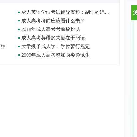
成人英语学位考试辅导资料：副词的综合练习
成人高考考前应该看什么书？
2018年成人高考考前放松法
成人高考英语的关键在于阅读
开始
大学授予成人学士学位暂行规定
2009年成人高考增加两类免试生